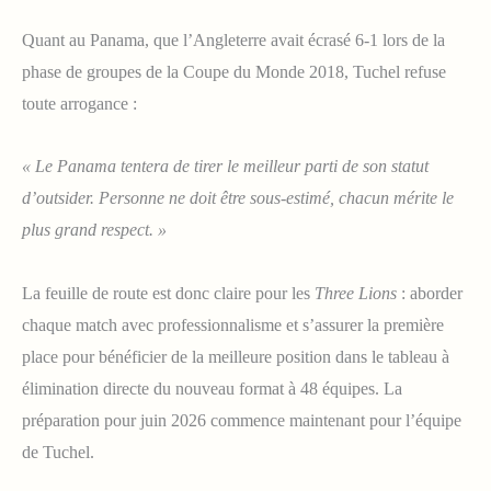
Quant au Panama, que l’Angleterre avait écrasé 6-1 lors de la
phase de groupes de la Coupe du Monde 2018, Tuchel refuse
toute arrogance :
« Le Panama tentera de tirer le meilleur parti de son statut
d’outsider. Personne ne doit être sous-estimé, chacun mérite le
plus grand respect. »
La feuille de route est donc claire pour les
Three Lions
: aborder
chaque match avec professionnalisme et s’assurer la première
place pour bénéficier de la meilleure position dans le tableau à
élimination directe du nouveau format à 48 équipes. La
préparation pour juin 2026 commence maintenant pour l’équipe
de Tuchel.