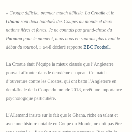
« Groupe difficile, premier match difficile. La
Croatie
et le
Ghana
sont deux habitués des Coupes du monde et deux
nations fières et fortes. Je ne connais pas grand-chose du
Panama
pour le moment, mais nous en saurons plus avant le
début du tournoi, »
a-t-il déclaré rapporte
BBC Football
.
La Croatie était l’équipe la mieux classée que l’Angleterre
pouvait affronter dans le deuxième chapeau. Ce match
d’ouverture contre les Croates, qui ont battu l’Angleterre en
demi-finale de la Coupe du monde 2018, revêt une importance
psychologique particulière.
L’Allemand insiste sur le fait que le Ghana, riche en talent et
avec une histoire notable en Coupe du Monde, ne doit pas être