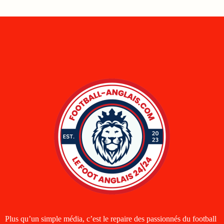
Plus qu’un simple média, c’est le repaire des passionnés du football