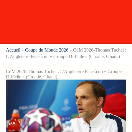
Accueil
»
Coupe du Monde 2026
»
CdM 2026-Thomas Tuchel :
L’Angleterre Face à un « Groupe Difficile » (Croatie, Ghana)
CdM 2026-Thomas Tuchel : L’Angleterre Face à un « Groupe
Difficile » (Croatie, Ghana)