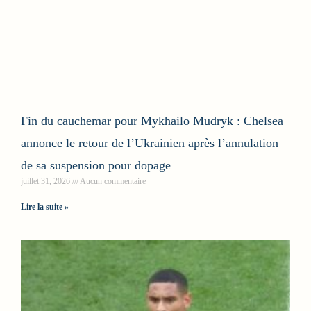
Fin du cauchemar pour Mykhailo Mudryk : Chelsea
annonce le retour de l’Ukrainien après l’annulation
de sa suspension pour dopage
juillet 31, 2026
Aucun commentaire
Lire la suite »