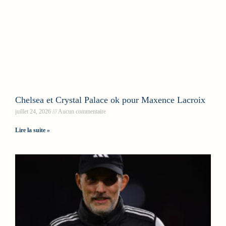
Chelsea et Crystal Palace ok pour Maxence Lacroix
juillet 24, 2026
Aucun commentaire
Lire la suite »