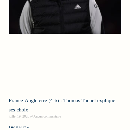
France-Angleterre (4-6) : Thomas Tuchel explique
ses choix
juillet 19, 2026
Aucun commentaire
Lire la suite »