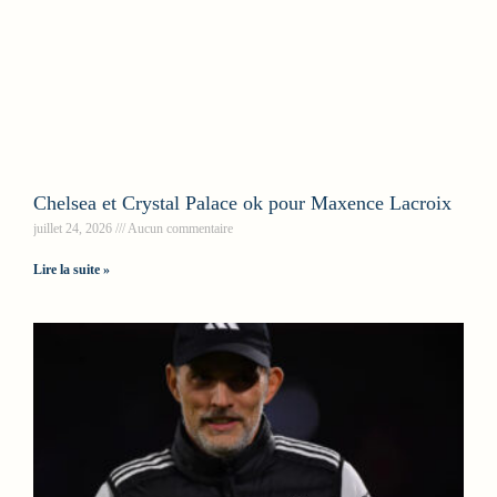
Chelsea et Crystal Palace ok pour Maxence Lacroix
juillet 24, 2026
Aucun commentaire
Lire la suite »