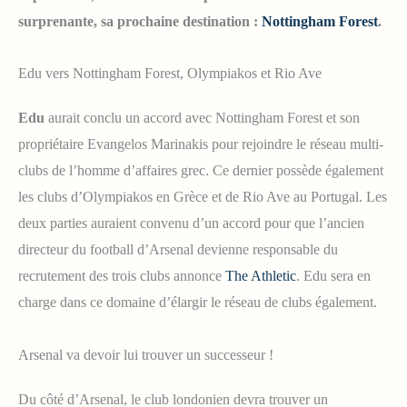
surprenante, sa prochaine destination :
Nottingham Forest
.
Edu vers Nottingham Forest, Olympiakos et Rio Ave
Edu
aurait conclu un accord avec Nottingham Forest et son
propriétaire Evangelos Marinakis pour rejoindre le réseau multi-
clubs de l’homme d’affaires grec. Ce dernier possède également
les clubs d’Olympiakos en Grèce et de Rio Ave au Portugal. Les
deux parties auraient convenu d’un accord pour que l’ancien
directeur du football d’Arsenal devienne responsable du
recrutement des trois clubs annonce
The Athletic
. Edu sera en
charge dans ce domaine d’élargir le réseau de clubs également.
Arsenal va devoir lui trouver un successeur !
Du côté d’Arsenal, le club londonien devra trouver un