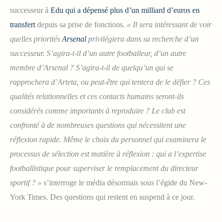
successeur à
Edu qui a dépensé plus d’un milliard d’euros en
transfert
depuis sa prise de fonctions.
« Il sera intéressant de voir
quelles priorités
Arsenal
privilégiera dans sa recherche d’un
successeur. S’agira-t-il d’un autre footballeur, d’un autre
membre d’Arsenal ? S’agira-t-il de quelqu’un qui se
rapprochera d’Arteta, ou peut-être qui tentera de le défier ? Ces
qualités relationnelles et ces contacts humains seront-ils
considérés comme importants à reproduire ? Le club est
confronté à de nombreuses questions qui nécessitent une
réflexion rapide. Même le choix du personnel qui examinera le
processus de sélection est matière à réflexion : qui a l’expertise
footballistique pour superviser le remplacement du directeur
sportif ? »
s’interroge le média désormais sous l’égide du New-
York Times. Des questions qui restent en suspend à ce jour.