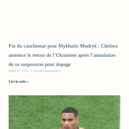
Fin du cauchemar pour Mykhailo Mudryk : Chelsea
annonce le retour de l’Ukrainien après l’annulation
de sa suspension pour dopage
juillet 31, 2026
Aucun commentaire
Lire la suite »