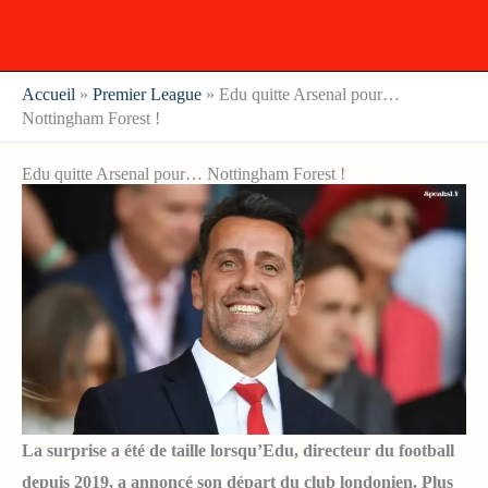
Accueil
»
Premier League
»
Edu quitte Arsenal pour…
Nottingham Forest !
Edu quitte Arsenal pour… Nottingham Forest !
La surprise a été de taille lorsqu’Edu, directeur du football
depuis 2019, a annoncé son départ du club londonien. Plus