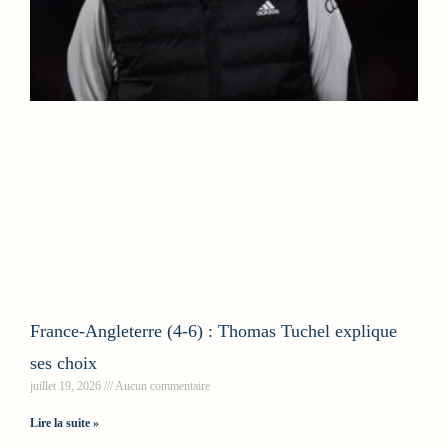
France-Angleterre (4-6) : Thomas Tuchel explique
ses choix
juillet 19, 2026
Aucun commentaire
Lire la suite »