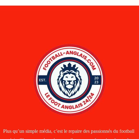
Plus qu’un simple média, c’est le repaire des passionnés du football