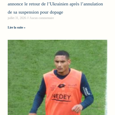
annonce le retour de l’Ukrainien après l’annulation
de sa suspension pour dopage
juillet 31, 2026
Aucun commentaire
Lire la suite »