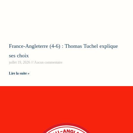
France-Angleterre (4-6) : Thomas Tuchel explique
ses choix
juillet 19, 2026
Aucun commentaire
Lire la suite »