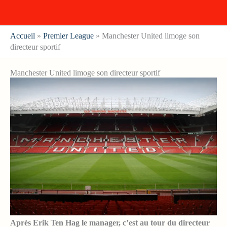
Accueil
»
Premier League
»
Manchester United limoge son
directeur sportif
Manchester United limoge son directeur sportif
Après Erik Ten Hag le manager, c’est au tour du directeur