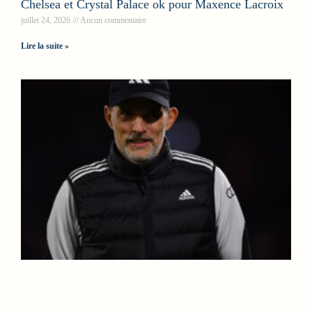
Chelsea et Crystal Palace ok pour Maxence Lacroix
juillet 24, 2026
Aucun commentaire
Lire la suite »