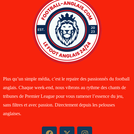
Plus qu’un simple média, c’est le repaire des passionnés du football
anglais. Chaque week-end, nous vibrons au rythme des chants de
tribunes de Premier League pour vous ramener l’essence du jeu,
sans filtres et avec passion. Directement depuis les pelouses
anglaises.
F
X
I