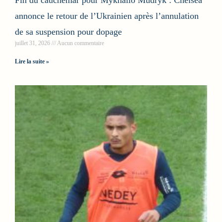
annonce le retour de l’Ukrainien après l’annulation
de sa suspension pour dopage
juillet 31, 2026
Aucun commentaire
Lire la suite »