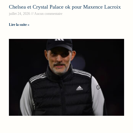
Chelsea et Crystal Palace ok pour Maxence Lacroix
juillet 24, 2026
Aucun commentaire
Lire la suite »