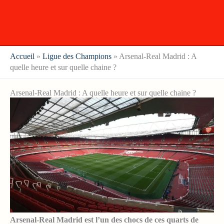
Accueil
»
Ligue des Champions
»
Arsenal-Real Madrid : A
quelle heure et sur quelle chaine ?
Arsenal-Real Madrid : A quelle heure et sur quelle chaine ?
Arsenal-Real Madrid est l’un des chocs de ces quarts de