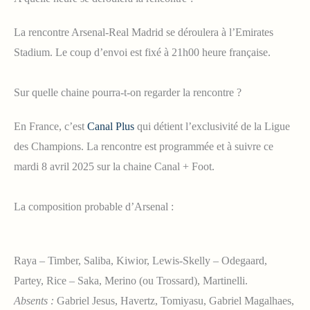
La rencontre Arsenal-Real Madrid se déroulera à l’Emirates
Stadium. Le coup d’envoi est fixé à 21h00 heure française.
Sur quelle chaine pourra-t-on regarder la rencontre ?
En France, c’est
Canal Plus
qui détient l’exclusivité de la Ligue
des Champions. La rencontre est programmée et à suivre ce
mardi 8 avril 2025 sur la chaine Canal + Foot.
La composition probable d’Arsenal :
Raya – Timber, Saliba, Kiwior, Lewis-Skelly – Odegaard,
Partey, Rice – Saka, Merino (ou Trossard), Martinelli.
Absents :
Gabriel Jesus, Havertz, Tomiyasu, Gabriel Magalhaes,