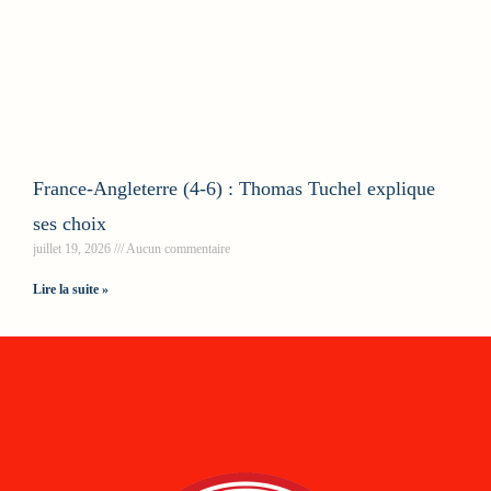
France-Angleterre (4-6) : Thomas Tuchel explique
ses choix
juillet 19, 2026
Aucun commentaire
Lire la suite »