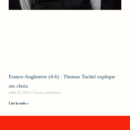
France-Angleterre (4-6) : Thomas Tuchel explique
ses choix
juillet 19, 2026
Aucun commentaire
Lire la suite »