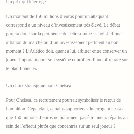
Un prix qui interroge
Un montant de 150 millions d’euros pour un attaquant
correspond à un niveau d’investissement très élevé. Le débat
portera donc sur la pertinence de cette somme : s’agit-il d’une
inflation du marché ou d’un investissement pertinent au bon
moment ? L’Atlético doit, quant à lui, arbitrer entre conserver un
joueur important pour son système et profiter d’une offre rare sur
le plan financier.
Un choix stratégique pour Chelsea
Pour Chelsea, ce recrutement pourrait symboliser le retour de
l’ambition. Cependant, certains supporters s’interrogent : est-ce
que 150 millions d’euros ne pourraient pas être mieux répartis au
sein de l’effectif plutôt que concentrés sur un seul joueur ?