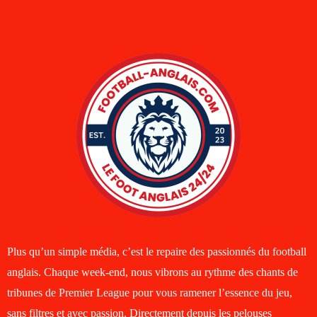
Plus qu’un simple média, c’est le repaire des passionnés du football
anglais. Chaque week-end, nous vibrons au rythme des chants de
tribunes de Premier League pour vous ramener l’essence du jeu,
sans filtres et avec passion. Directement depuis les pelouses