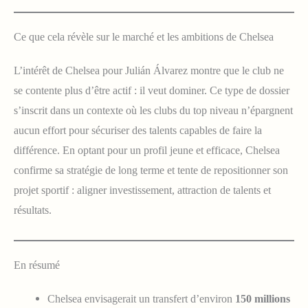
Ce que cela révèle sur le marché et les ambitions de Chelsea
L’intérêt de Chelsea pour Julián Álvarez montre que le club ne
se contente plus d’être actif : il veut dominer. Ce type de dossier
s’inscrit dans un contexte où les clubs du top niveau n’épargnent
aucun effort pour sécuriser des talents capables de faire la
différence. En optant pour un profil jeune et efficace, Chelsea
confirme sa stratégie de long terme et tente de repositionner son
projet sportif : aligner investissement, attraction de talents et
résultats.
En résumé
Chelsea envisagerait un transfert d’environ
150 millions