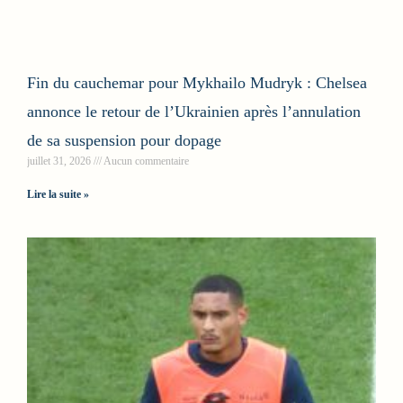
Fin du cauchemar pour Mykhailo Mudryk : Chelsea
annonce le retour de l’Ukrainien après l’annulation
de sa suspension pour dopage
juillet 31, 2026
Aucun commentaire
Lire la suite »