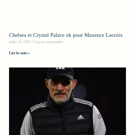
Chelsea et Crystal Palace ok pour Maxence Lacroix
juillet 24, 2026
Aucun commentaire
Lire la suite »