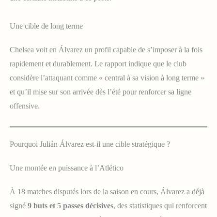
Une cible de long terme
Chelsea voit en Álvarez un profil capable de s’imposer à la fois
rapidement et durablement. Le rapport indique que le club
considère l’attaquant comme « central à sa vision à long terme »
et qu’il mise sur son arrivée dès l’été pour renforcer sa ligne
offensive.
Pourquoi Julián Álvarez est-il une cible stratégique ?
Une montée en puissance à l’Atlético
À 18 matches disputés lors de la saison en cours, Álvarez a déjà
signé
9 buts et 5 passes décisives
, des statistiques qui renforcent