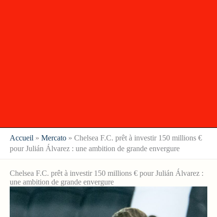
Accueil
»
Mercato
»
Chelsea F.C. prêt à investir 150 millions €
pour Julián Álvarez : une ambition de grande envergure
Chelsea F.C. prêt à investir 150 millions € pour Julián Álvarez :
une ambition de grande envergure