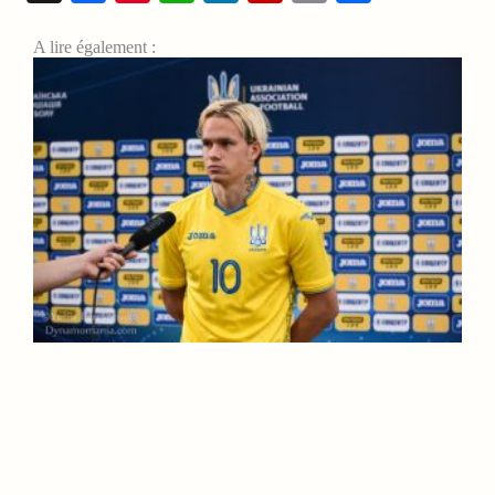
A lire également :