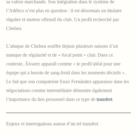
sa valeur marchande. Son intégration dans le système de
l’Atlético n’est plus en question : il est désormais un titulaire
régulier et moteur offensif du club. Un profil recherché par
Chelsea
L’attaque de Chelsea souffre depuis plusieurs saisons d’un
manque de régularité et de « focal point » clair. Dans ce
contexte, Álvarez apparaît comme « le profil idéal pour une
équipe qui a besoin de sang-froid dans les moments décisifs ».
Le fait que son compatriote Enzo Fernández apparaisse dans les
négociations comme intermédiaire démontre également
l’importance du lien personnel dans ce type de
transfert
.
Enjeux et interrogations autour d’un tel transfert