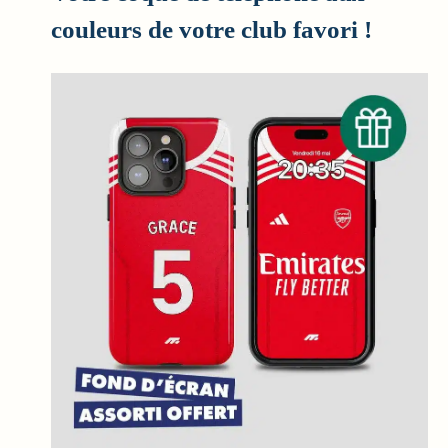
couleurs de votre club favori !