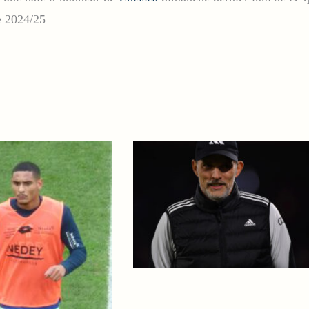
re 2024/25