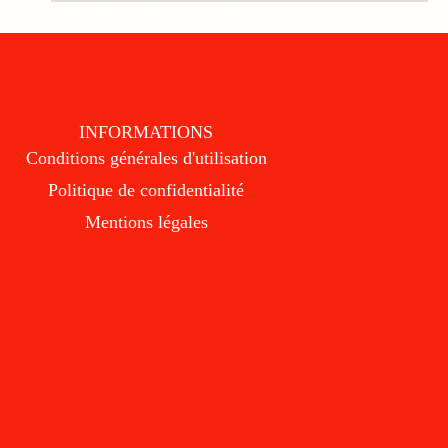
INFORMATIONS
Conditions générales d'utilisation
Politique de confidentialité
Mentions légales