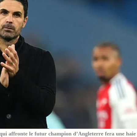
 qui affronte le futur champion d’Angleterre fera une haie