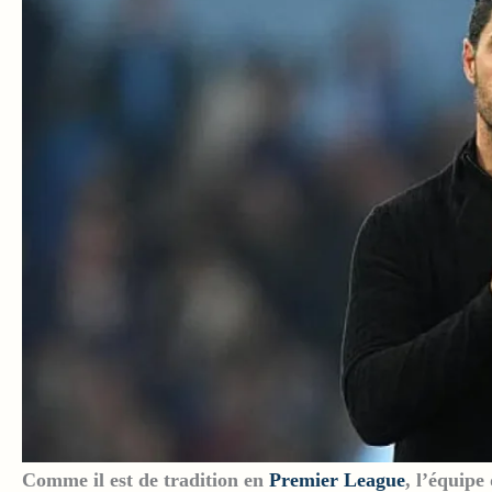
Comme il est de tradition en
Premier League
, l’équipe