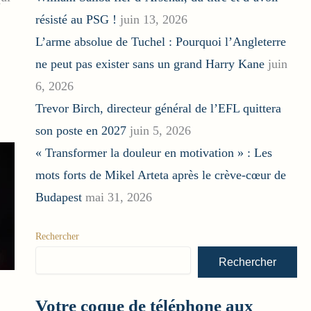
résisté au PSG !
juin 13, 2026
L’arme absolue de Tuchel : Pourquoi l’Angleterre
ne peut pas exister sans un grand Harry Kane
juin
6, 2026
Trevor Birch, directeur général de l’EFL quittera
son poste en 2027
juin 5, 2026
« Transformer la douleur en motivation » : Les
mots forts de Mikel Arteta après le crève-cœur de
Budapest
mai 31, 2026
Rechercher
Rechercher
Votre coque de téléphone aux