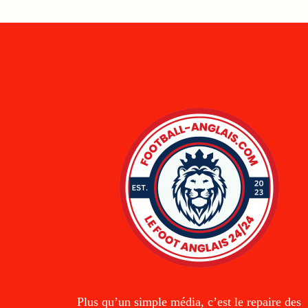
Plus qu’un simple média, c’est le repaire des