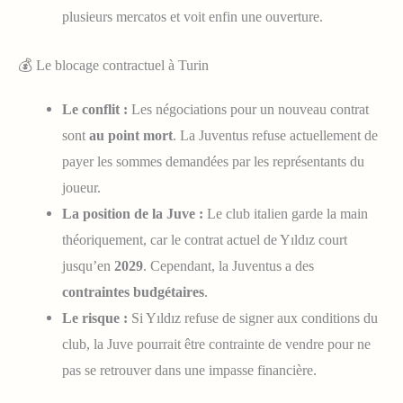
plusieurs mercatos et voit enfin une ouverture.
💰 Le blocage contractuel à Turin
Le conflit :
Les négociations pour un nouveau contrat
sont
au point mort
. La Juventus refuse actuellement de
payer les sommes demandées par les représentants du
joueur.
La position de la Juve :
Le club italien garde la main
théoriquement, car le contrat actuel de Yıldız court
jusqu’en
2029
. Cependant, la Juventus a des
contraintes budgétaires
.
Le risque :
Si Yıldız refuse de signer aux conditions du
club, la Juve pourrait être contrainte de vendre pour ne
pas se retrouver dans une impasse financière.