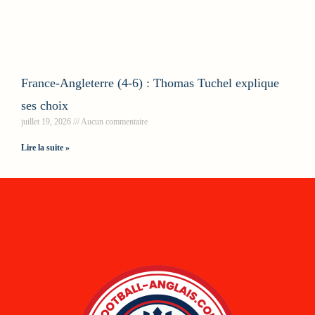
France-Angleterre (4-6) : Thomas Tuchel explique
ses choix
juillet 19, 2026
Aucun commentaire
Lire la suite »