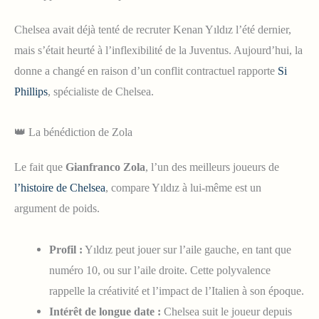
Chelsea avait déjà tenté de recruter Kenan Yıldız l’été dernier,
mais s’était heurté à l’inflexibilité de la Juventus. Aujourd’hui, la
donne a changé en raison d’un conflit contractuel rapporte
Si
Phillips
, spécialiste de Chelsea.
👑 La bénédiction de Zola
Le fait que
Gianfranco Zola
, l’un des meilleurs joueurs de
l’histoire de Chelsea
, compare Yıldız à lui-même est un
argument de poids.
Profil :
Yıldız peut jouer sur l’aile gauche, en tant que
numéro 10, ou sur l’aile droite. Cette polyvalence
rappelle la créativité et l’impact de l’Italien à son époque.
Intérêt de longue date :
Chelsea suit le joueur depuis