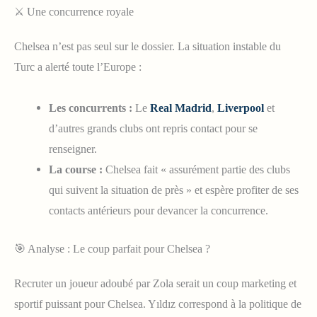
⚔️ Une concurrence royale
Chelsea n’est pas seul sur le dossier. La situation instable du
Turc a alerté toute l’Europe :
Les concurrents :
Le
Real Madrid
,
Liverpool
et
d’autres grands clubs ont repris contact pour se
renseigner.
La course :
Chelsea fait « assurément partie des clubs
qui suivent la situation de près » et espère profiter de ses
contacts antérieurs pour devancer la concurrence.
🎯 Analyse : Le coup parfait pour Chelsea ?
Recruter un joueur adoubé par Zola serait un coup marketing et
sportif puissant pour Chelsea. Yıldız correspond à la politique de