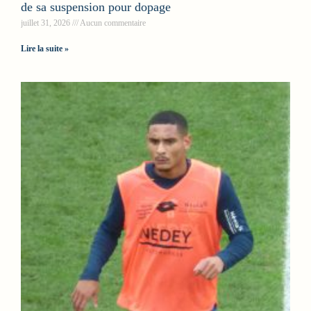
de sa suspension pour dopage
juillet 31, 2026
Aucun commentaire
Lire la suite »