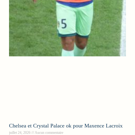
Chelsea et Crystal Palace ok pour Maxence Lacroix
juillet 24, 2026
Aucun commentaire