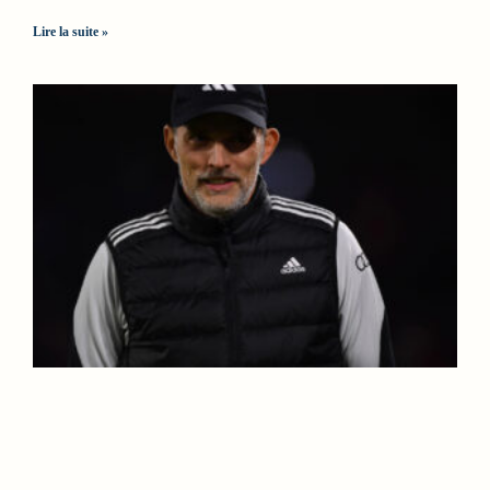
Lire la suite »