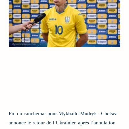
Fin du cauchemar pour Mykhailo Mudryk : Chelsea
annonce le retour de l’Ukrainien après l’annulation