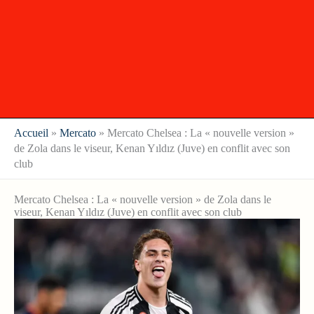
Accueil
»
Mercato
»
Mercato Chelsea : La « nouvelle version »
de Zola dans le viseur, Kenan Yıldız (Juve) en conflit avec son
club
Mercato Chelsea : La « nouvelle version » de Zola dans le
viseur, Kenan Yıldız (Juve) en conflit avec son club