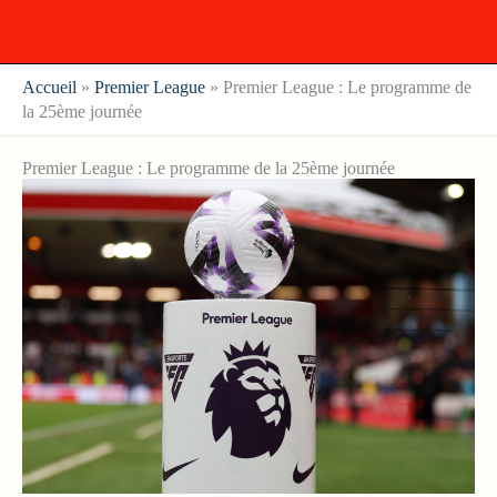
Accueil
»
Premier League
»
Premier League : Le programme de
la 25ème journée
Premier League : Le programme de la 25ème journée