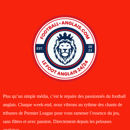
Plus qu’un simple média, c’est le repaire des passionnés du football
anglais. Chaque week-end, nous vibrons au rythme des chants de
tribunes de Premier League pour vous ramener l’essence du jeu,
sans filtres et avec passion. Directement depuis les pelouses
anglaises.