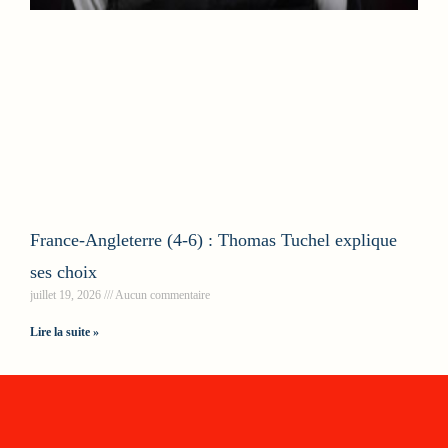
France-Angleterre (4-6) : Thomas Tuchel explique
ses choix
juillet 19, 2026
Aucun commentaire
Lire la suite »