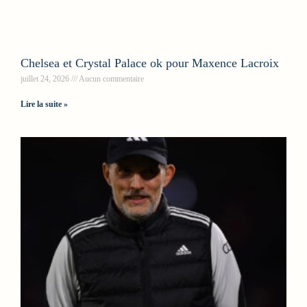
Chelsea et Crystal Palace ok pour Maxence Lacroix
juillet 24, 2026
Aucun commentaire
Lire la suite »