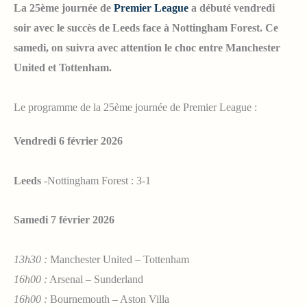
La 25ème journée de
Premier League
a débuté vendredi
soir avec le succès de Leeds face à Nottingham Forest. Ce
samedi, on suivra avec attention le choc entre Manchester
United et Tottenham.
Le programme de la 25ème journée de Premier League :
Vendredi 6 février 2026
Leeds
-Nottingham Forest : 3-1
Samedi 7 février 2026
13h30 :
Manchester United – Tottenham
16h00 :
Arsenal – Sunderland
16h00 :
Bournemouth – Aston Villa