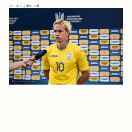
A lire également :