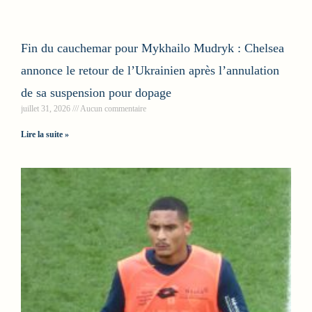
Fin du cauchemar pour Mykhailo Mudryk : Chelsea
annonce le retour de l’Ukrainien après l’annulation
de sa suspension pour dopage
juillet 31, 2026
Aucun commentaire
Lire la suite »