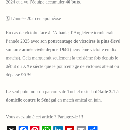
2024 et a vu l’équipe accumuler
46 buts
.
🗓️ L’année 2025 en apothéose
En cas de victoire face à l’Albanie, l’Angleterre terminerait
l’année 2025 avec son
pourcentage de victoires le plus élevé
sur une année civile depuis 1946
(neuvième victoire en dix
matchs). Cela marquerait seulement la troisième fois depuis le
début du XXe siècle que le pourcentage de victoires atteint ou
dépasse
90 %
.
Le seul point noir du parcours de Tuchel reste la
défaite 3-1 à
domicile contre le Sénégal
en match amical en juin.
Vous avez aimé cet article ? Partagez-le !!!