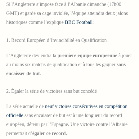
Si l’Angleterre s’impose face à l’Albanie dimanche (17h00
GMT) et garde sa cage inviolée, l’équipe atteindra deux jalons
historiques comme l’explique
BBC Football
:
1. Record Européen d’Invincibilité en Qualification
L’Angleterre deviendra la
première équipe européenne
à jouer
au moins six matchs de qualification et à tous les gagner
sans
encaisser de but
.
2. Égaler la série de victoires sans but concédé
La série actuelle de
neuf victoires consécutives en compétition
officielle
sans encaisser de but est à une longueur du record
européen, détenu par l’Espagne. Une victoire contre l’Albanie
permettrait d’
égaler ce record
.