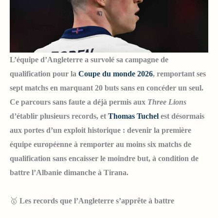
L’équipe d’Angleterre a survolé sa campagne de
qualification pour la
Coupe du monde 2026
, remportant ses
sept matchs en marquant 20 buts sans en concéder un seul.
Ce parcours sans faute a déjà permis aux
Three Lions
d’établir plusieurs records, et
Thomas Tuchel
est désormais
aux portes d’un exploit historique : devenir la première
équipe européenne à remporter au moins six matchs de
qualification sans encaisser le moindre but, à condition de
battre l’Albanie dimanche à Tirana.
🥇
Les records que l’Angleterre s’apprête à battre