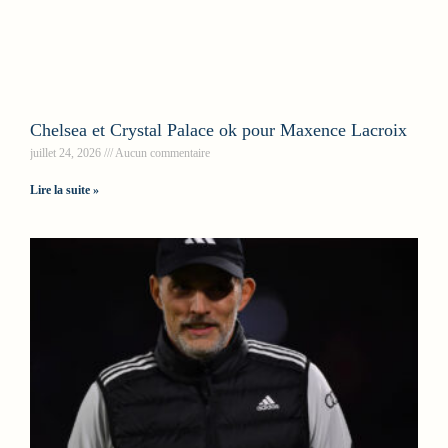
Chelsea et Crystal Palace ok pour Maxence Lacroix
juillet 24, 2026
Aucun commentaire
Lire la suite »