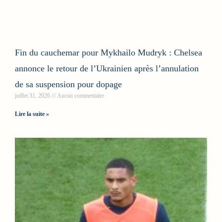
Fin du cauchemar pour Mykhailo Mudryk : Chelsea
annonce le retour de l’Ukrainien après l’annulation
de sa suspension pour dopage
juillet 31, 2026
Aucun commentaire
Lire la suite »