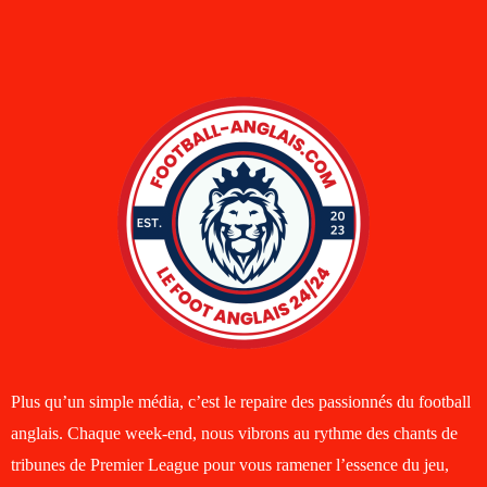
Plus qu’un simple média, c’est le repaire des passionnés du football
anglais. Chaque week-end, nous vibrons au rythme des chants de
tribunes de Premier League pour vous ramener l’essence du jeu,