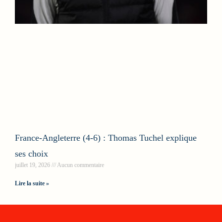
France-Angleterre (4-6) : Thomas Tuchel explique
ses choix
juillet 19, 2026
Aucun commentaire
Lire la suite »