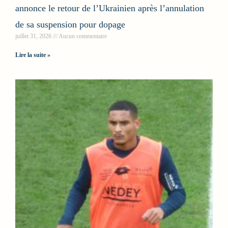
annonce le retour de l’Ukrainien après l’annulation
de sa suspension pour dopage
juillet 31, 2026
Aucun commentaire
Lire la suite »