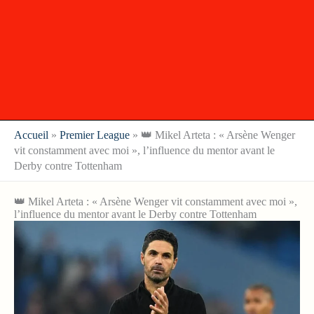
Accueil
»
Premier League
»
👑 Mikel Arteta : « Arsène Wenger
vit constamment avec moi », l’influence du mentor avant le
Derby contre Tottenham
👑 Mikel Arteta : « Arsène Wenger vit constamment avec moi »,
l’influence du mentor avant le Derby contre Tottenham