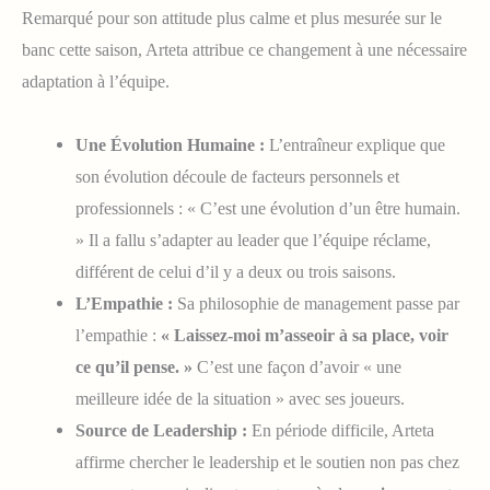
Remarqué pour son attitude plus calme et plus mesurée sur le
banc cette saison, Arteta attribue ce changement à une nécessaire
adaptation à l’équipe.
Une Évolution Humaine :
L’entraîneur explique que
son évolution découle de facteurs personnels et
professionnels : « C’est une évolution d’un être humain.
» Il a fallu s’adapter au leader que l’équipe réclame,
différent de celui d’il y a deux ou trois saisons.
L’Empathie :
Sa philosophie de management passe par
l’empathie :
« Laissez-moi m’asseoir à sa place, voir
ce qu’il pense. »
C’est une façon d’avoir « une
meilleure idée de la situation » avec ses joueurs.
Source de Leadership :
En période difficile, Arteta
affirme chercher le leadership et le soutien non pas chez