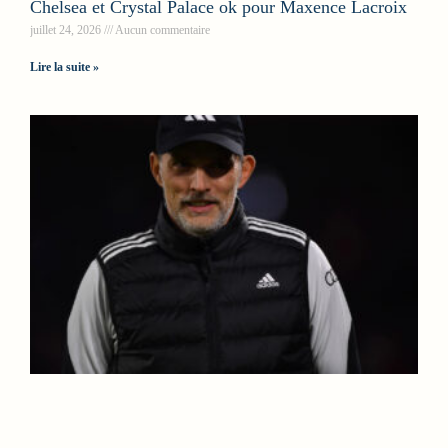
Chelsea et Crystal Palace ok pour Maxence Lacroix
juillet 24, 2026
Aucun commentaire
Lire la suite »