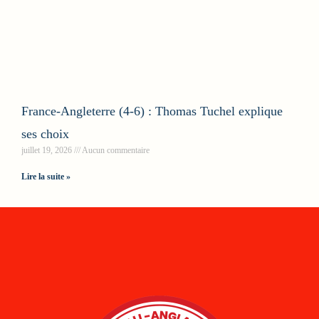
France-Angleterre (4-6) : Thomas Tuchel explique
ses choix
juillet 19, 2026
Aucun commentaire
Lire la suite »