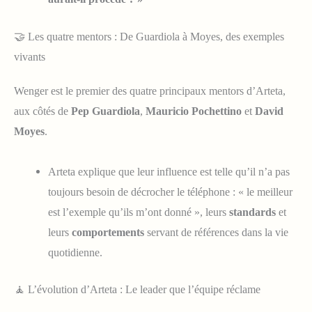
🤝 Les quatre mentors : De Guardiola à Moyes, des exemples
vivants
Wenger est le premier des quatre principaux mentors d’Arteta,
aux côtés de
Pep Guardiola
,
Mauricio Pochettino
et
David
Moyes
.
Arteta explique que leur influence est telle qu’il n’a pas
toujours besoin de décrocher le téléphone : « le meilleur
est l’exemple qu’ils m’ont donné », leurs
standards
et
leurs
comportements
servant de références dans la vie
quotidienne.
🧘 L’évolution d’Arteta : Le leader que l’équipe réclame