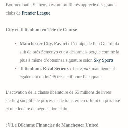
Bournemouth, Semenyo est un profil très apprécié des grands
clubs de
Premier League
.
City et Tottenham en Tête de Course
Manchester City, Favori :
L’équipe de Pep Guardiola
suit de près Semenyo et est désormais perçue comme la
plus à même d’obtenir sa signature selon
Sky Sports
.
Tottenham, Rival Sérieux :
Les
Spurs
maintiennent
également un intérêt très actif pour l’attaquant.
L’activation de la clause libératoire de 65 millions de livres
sterling simplifie le processus de transfert en offrant un prix fixe
et une fenêtre de négociation claire.
💰
Le Dilemme Financier de Manchester United