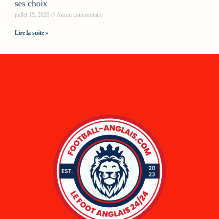
ses choix
juillet 19, 2026
Aucun commentaire
Lire la suite »