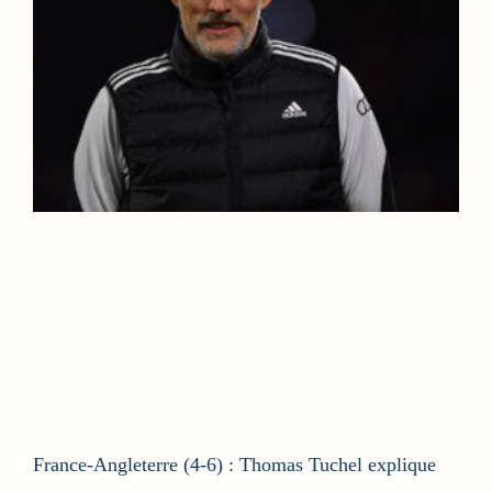
France-Angleterre (4-6) : Thomas Tuchel explique