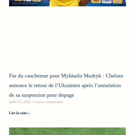
Fin du cauchemar pour Mykhailo Mudryk : Chelsea
annonce le retour de l’Ukrainien après l’annulation
de sa suspension pour dopage
juillet 31, 2026
Aucun commentaire
Lire la suite »