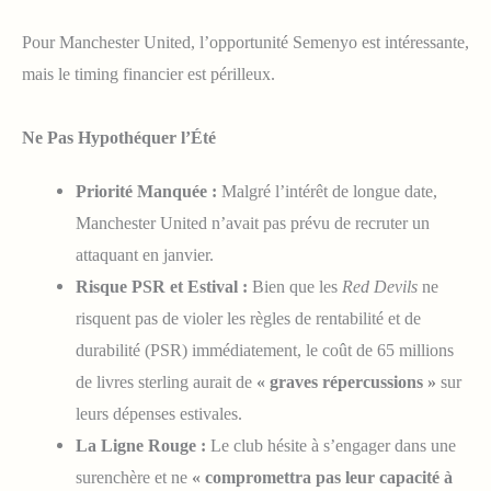
Pour Manchester United, l’opportunité Semenyo est intéressante,
mais le timing financier est périlleux.
Ne Pas Hypothéquer l’Été
Priorité Manquée :
Malgré l’intérêt de longue date,
Manchester United n’avait pas prévu de recruter un
attaquant en janvier.
Risque PSR et Estival :
Bien que les
Red Devils
ne
risquent pas de violer les règles de rentabilité et de
durabilité (PSR) immédiatement, le coût de 65 millions
de livres sterling aurait de
« graves répercussions »
sur
leurs dépenses estivales.
La Ligne Rouge :
Le club hésite à s’engager dans une
surenchère et ne
« compromettra pas leur capacité à