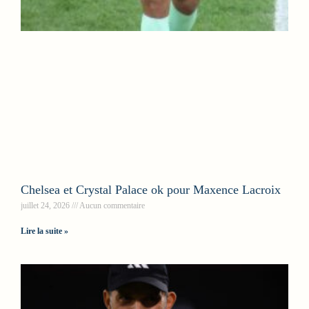
Chelsea et Crystal Palace ok pour Maxence Lacroix
juillet 24, 2026
Aucun commentaire
Lire la suite »