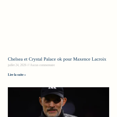
Chelsea et Crystal Palace ok pour Maxence Lacroix
juillet 24, 2026
Aucun commentaire
Lire la suite »