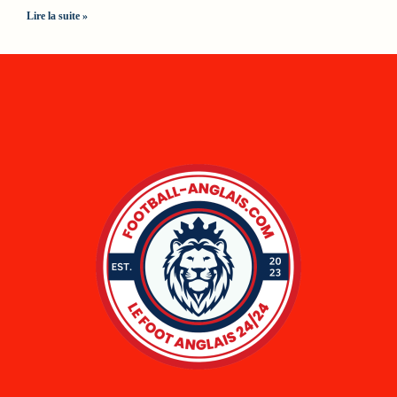
Lire la suite »