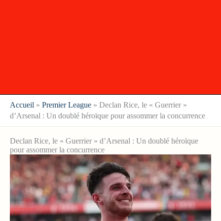
Accueil
»
Premier League
»
Declan Rice, le « Guerrier »
d’Arsenal : Un doublé héroïque pour assommer la concurrence
Declan Rice, le « Guerrier » d’Arsenal : Un doublé héroïque
pour assommer la concurrence