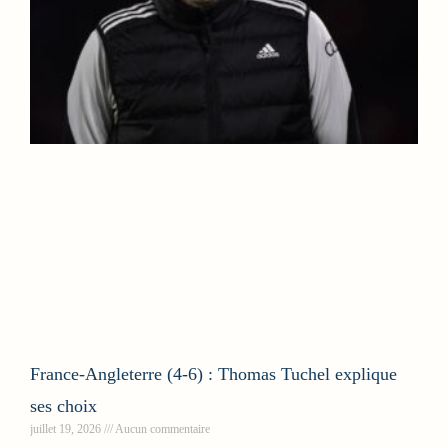
France-Angleterre (4-6) : Thomas Tuchel explique
ses choix
juillet 19, 2026
Aucun commentaire