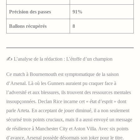
Précision des passes
91%
Ballons récupérés
8
✍️ L’analyse de la rédaction : L’étoffe d’un champion
Ce match à Bournemouth est symptomatique de la saison
d’Arsenal. Là où les Gunners auraient pu craquer face à
l’adversité et aux blessures, ils trouvent des ressources mentales
insoupçonnées. Declan Rice incarne cet « état d’esprit » dont
parle Arteta. En acceptant de jouer diminué, il a non seulement
sécurisé trois points cruciaux, mais il a aussi envoyé un message
de résilience à Manchester City et Aston Villa. Avec six points
d’avance, Arsenal possède désormais son joker pour le titre.