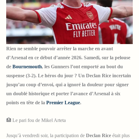
Rien ne semble pouvoir arrêter la marche en avant
d’Arsenal en ce début d’année 2026. Samedi, sur la pelouse
de
Bournemouth
, les Gunners l’ont emporté au bout du
suspense (3-2). Le héros du jour ? Un Declan Rice incertain
jusqu’au coup d’envoi, qui a ignoré la douleur pour signer
un doublé historique et porter l’avance d’Arsenal à six
points en tête de la
Premier League
.
🏥 Le pari fou de Mikel Arteta
Jusqu’à vendredi soir, la participation de
Declan Rice
était plus