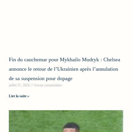
Fin du cauchemar pour Mykhailo Mudryk : Chelsea
annonce le retour de l’Ukrainien après l’annulation
de sa suspension pour dopage
juillet 31, 2026
Aucun commentaire
Lire la suite »