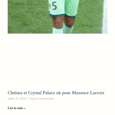
Chelsea et Crystal Palace ok pour Maxence Lacroix
juillet 24, 2026
Aucun commentaire
Lire la suite »