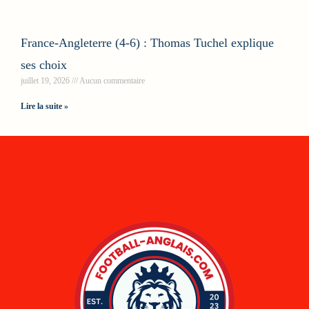
France-Angleterre (4-6) : Thomas Tuchel explique
ses choix
juillet 19, 2026
Aucun commentaire
Lire la suite »