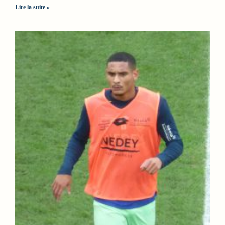
Lire la suite »