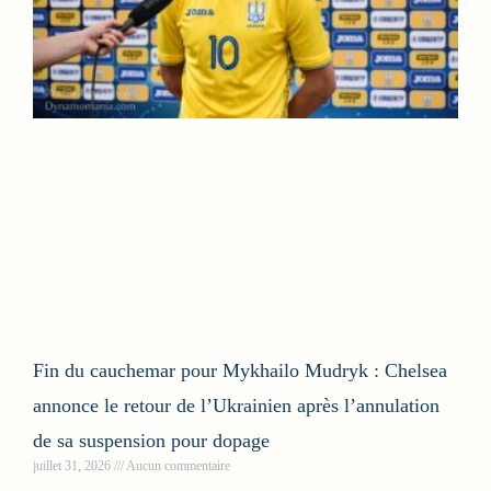
Fin du cauchemar pour Mykhailo Mudryk : Chelsea
annonce le retour de l’Ukrainien après l’annulation
de sa suspension pour dopage
juillet 31, 2026
Aucun commentaire