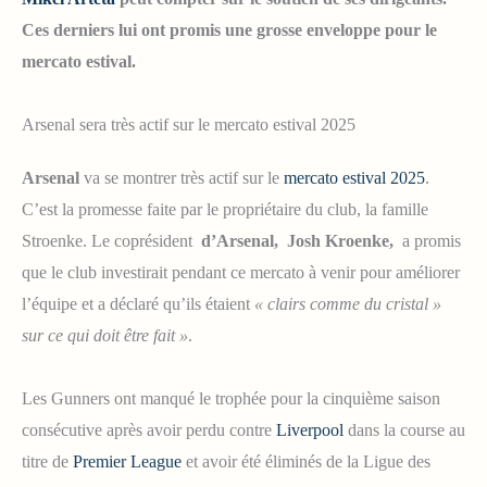
Ces derniers lui ont promis une grosse enveloppe pour le
mercato estival.
Arsenal sera très actif sur le mercato estival 2025
Arsenal
va se montrer très actif sur le
mercato estival 2025
.
C’est la promesse faite par le propriétaire du club, la famille
Stroenke. Le coprésident
d’Arsenal, Josh Kroenke,
a promis
que le club investirait pendant ce mercato à venir pour améliorer
l’équipe et a déclaré qu’ils étaient
« clairs comme du cristal »
sur ce qui doit être fait »
.
Les Gunners ont manqué le trophée pour la cinquième saison
consécutive après avoir perdu contre
Liverpool
dans la course au
titre de
Premier League
et avoir été éliminés de la Ligue des